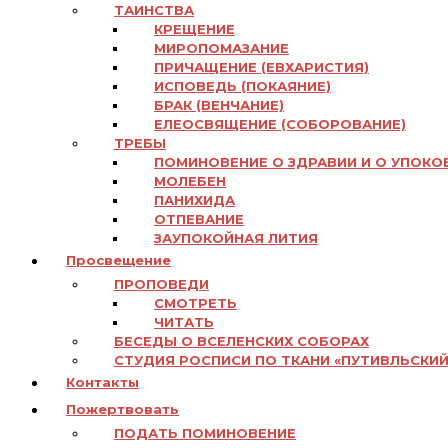
ТАИНСТВА
КРЕЩЕНИЕ
МИРОПОМАЗАНИЕ
ПРИЧАЩЕНИЕ (ЕВХАРИСТИЯ)
ИСПОВЕДЬ (ПОКАЯНИЕ)
БРАК (ВЕНЧАНИЕ)
ЕЛЕОСВЯЩЕНИЕ (СОБОРОВАНИЕ)
ТРЕБЫ
ПОМИНОВЕНИЕ О ЗДРАВИИ И О УПОКО
МОЛЕБЕН
ПАНИХИДА
ОТПЕВАНИЕ
ЗАУПОКОЙНАЯ ЛИТИЯ
Просвещение
ПРОПОВЕДИ
СМОТРЕТЬ
ЧИТАТЬ
БЕСЕДЫ О ВСЕЛЕНСКИХ СОБОРАХ
СТУДИЯ РОСПИСИ ПО ТКАНИ «ПУТИВЛЬСКИЙ
Контакты
Пожертвовать
ПОДАТЬ ПОМИНОВЕНИЕ