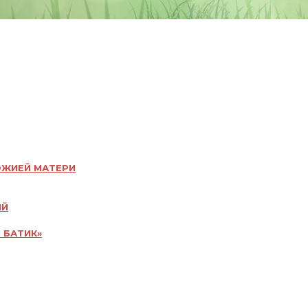
ОЖИЕЙ МАТЕРИ
ИЙ
 БАТИК»