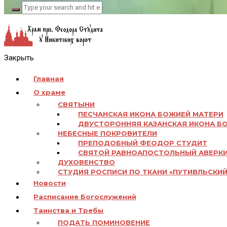
Закрыть
Главная
О храме
СВЯТЫНИ
ПЕСЧАНСКАЯ ИКОНА БОЖИЕЙ МАТЕРИ
ДВУСТОРОННЯЯ КАЗАНСКАЯ ИКОНА Б
НЕБЕСНЫЕ ПОКРОВИТЕЛИ
ПРЕПОДОБНЫЙ ФЕОДОР СТУДИТ
СВЯТОЙ РАВНОАПОСТОЛЬНЫЙ АВЕРК
ДУХОВЕНСТВО
СТУДИЯ РОСПИСИ ПО ТКАНИ «ПУТИВЛЬСКИЙ
Новости
Расписание Богослужений
Таинства и Требы
ПОДАТЬ ПОМИНОВЕНИЕ