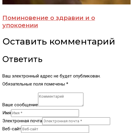
Поминовение о здравии и о
упокоении
Оставить комментарий
Ответить
Ваш электронный адрес не будет опубликован.
Обязательные поля помечены *
Ваше сообщение
Имя
Электронная почта
Веб-сайт