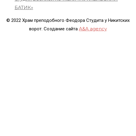
БАТИК»
© 2022 Храм преподобного Феодора Студита у Никитских
A&A agency
ворот. Создание сайта