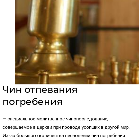
Чин отпевания
погребения
— специальное молитвенное чинопоследование,
совершаемое в церкви при проводе усопших в другой мир.
Из-за большого количества песнопений чин погребения