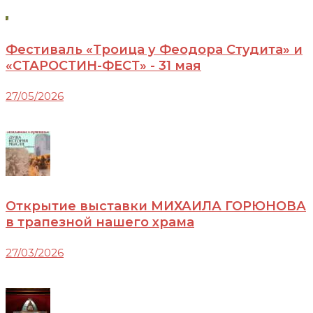
Фестиваль «Троица у Феодора Студита» и
«СТАРОСТИН-ФЕСТ» - 31 мая
27/05/2026
Открытие выставки МИХАИЛА ГОРЮНОВА
в трапезной нашего храма
27/03/2026