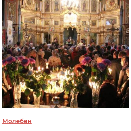
Молебен