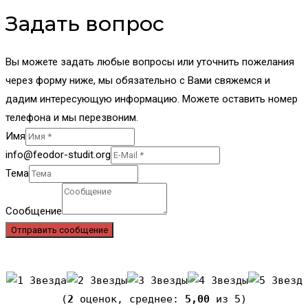
Задать вопрос
Вы можете задать любые вопросы или уточнить пожелания
через форму ниже, мы обязательно с Вами свяжемся и
дадим интересующую информацию. Можете оставить номер
телефона и мы перезвоним.
Имя
info@feodor-studit.org
Тема
Сообщение
Отправить сообщение
(
2
оценок, среднее:
5,00
из 5)