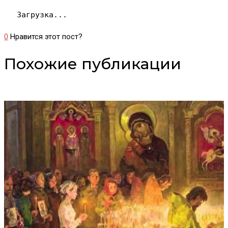
Загрузка...
0
Нравится этот пост?
Похожие публикации