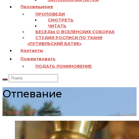
Просвещение
ПРОПОВЕДИ
СМОТРЕТЬ
ЧИТАТЬ
БЕСЕДЫ О ВСЕЛЕНСКИХ СОБОРАХ
СТУДИЯ РОСПИСИ ПО ТКАНИ
«ПУТИВЛЬСКИЙ БАТИК»
Контакты
Пожертвовать
ПОДАТЬ ПОМИНОВЕНИЕ
Отпевание
Главная
Требы
Отпевание