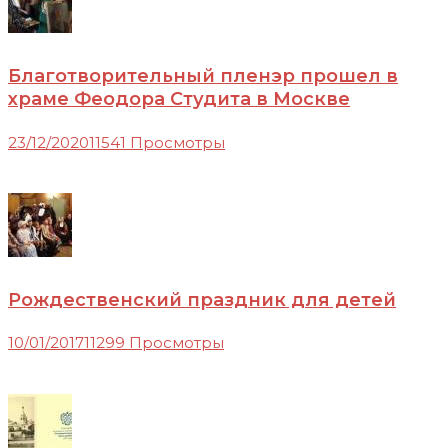
Благотворительный пленэр прошел в
храме Феодора Студита в Москве
23/12/2020
11541 Просмотры
Рождественский праздник для детей
10/01/2017
11299 Просмотры