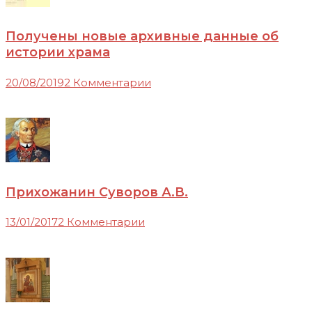
Получены новые архивные данные об
истории храма
20/08/2019
2 Комментарии
Прихожанин Суворов А.В.
13/01/2017
2 Комментарии