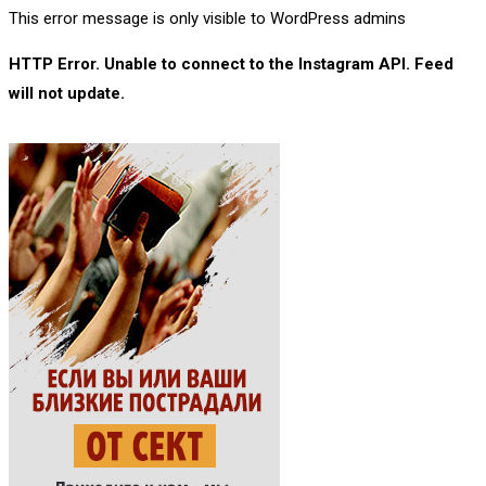
This error message is only visible to WordPress admins
HTTP Error. Unable to connect to the Instagram API. Feed
will not update.