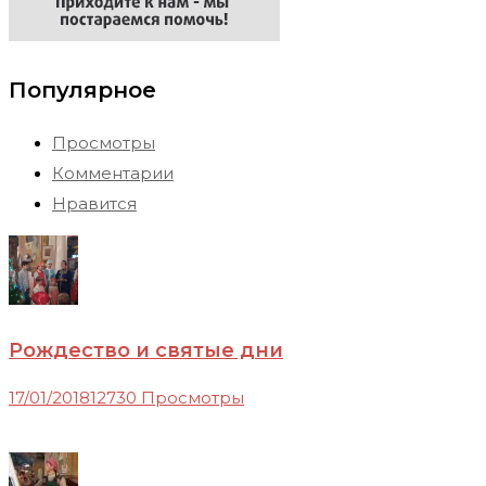
Популярное
Просмотры
Комментарии
Нравится
Рождество и святые дни
17/01/2018
12730 Просмотры