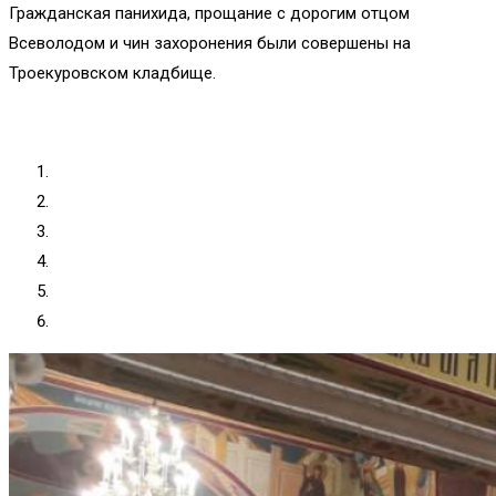
Гражданская панихида, прощание с дорогим отцом
Всеволодом и чин захоронения были совершены на
Троекуровском кладбище.