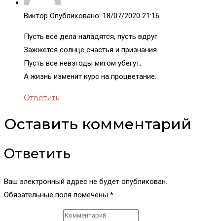
Виктор
Опубликовано:
18/07/2020
21:16
Пусть все дела наладятся, пусть вдруг
Зажжется солнце счастья и признания.
Пусть все невзгоды мигом убегут,
А жизнь изменит курс на процветание.
Ответить
Оставить комментарий
Ответить
Ваш электронный адрес не будет опубликован.
Обязательные поля помечены *