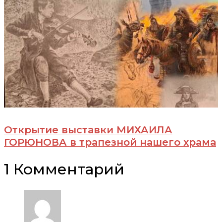
Открытие выставки МИХАИЛА
ГОРЮНОВА в трапезной нашего храма
1 Комментарий