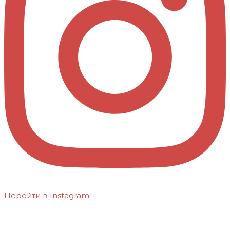
Перейти в Instagram