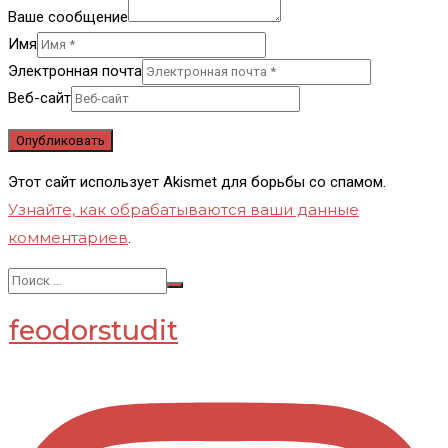
Ваше сообщение
Имя
Электронная почта
Веб-сайт
Этот сайт использует Akismet для борьбы со спамом.
Узнайте, как обрабатываются ваши данные
комментариев
.
feodorstudit