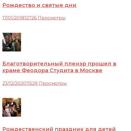
Рождество и святые дни
17/01/2018
12726 Просмотры
Благотворительный пленэр прошел в
храме Феодора Студита в Москве
23/12/2020
11529 Просмотры
Рождественский праздник для детей