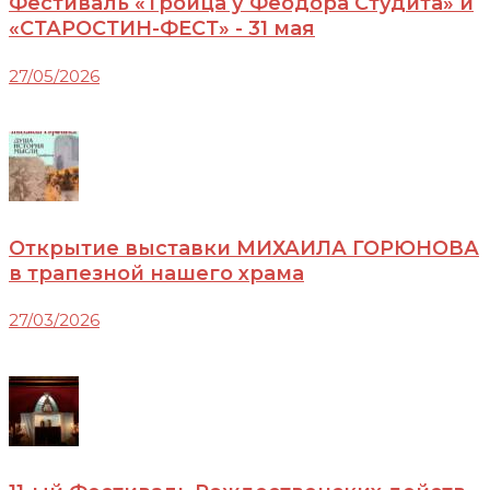
Фестиваль «Троица у Феодора Студита» и
«СТАРОСТИН-ФЕСТ» - 31 мая
27/05/2026
Открытие выставки МИХАИЛА ГОРЮНОВА
в трапезной нашего храма
27/03/2026