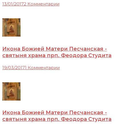
13/01/2017
2 Комментарии
Икона Божией Матери Песчанская -
святыня храма прп. Феодора Студита
19/03/2017
1 Комментарии
Икона Божией Матери Песчанская -
святыня храма прп. Феодора Студита