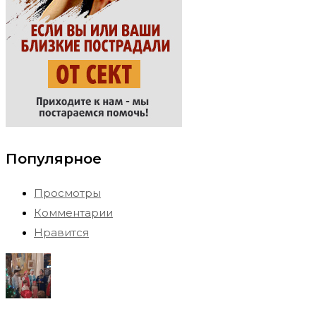
Популярное
Просмотры
Комментарии
Нравится