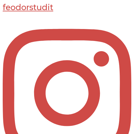
feodorstudit