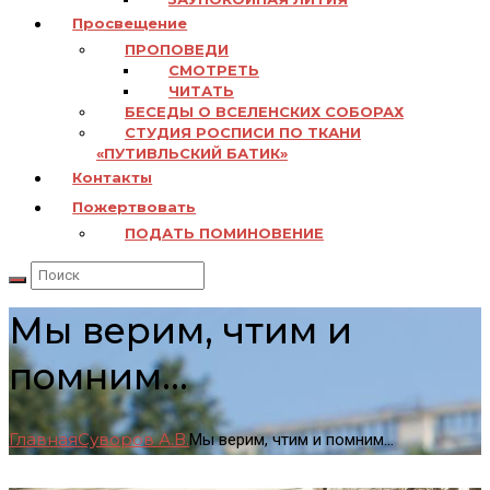
Просвещение
ПРОПОВЕДИ
СМОТРЕТЬ
ЧИТАТЬ
БЕСЕДЫ О ВСЕЛЕНСКИХ СОБОРАХ
СТУДИЯ РОСПИСИ ПО ТКАНИ
«ПУТИВЛЬСКИЙ БАТИК»
Контакты
Пожертвовать
ПОДАТЬ ПОМИНОВЕНИЕ
Мы верим, чтим и
помним…
Главная
Суворов А.В.
Мы верим, чтим и помним…