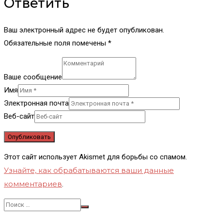
Ответить
Ваш электронный адрес не будет опубликован.
Обязательные поля помечены *
Ваше сообщение
Имя
Электронная почта
Веб-сайт
Этот сайт использует Akismet для борьбы со спамом.
Узнайте, как обрабатываются ваши данные
комментариев
.