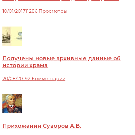
10/01/2017
11286 Просмотры
Получены новые архивные данные об
истории храма
20/08/2019
2 Комментарии
Прихожанин Суворов А.В.