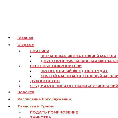
Главная
О храме
СВЯТЫНИ
ПЕСЧАНСКАЯ ИКОНА БОЖИЕЙ МАТЕРИ
ДВУСТОРОННЯЯ КАЗАНСКАЯ ИКОНА Б
НЕБЕСНЫЕ ПОКРОВИТЕЛИ
ПРЕПОДОБНЫЙ ФЕОДОР СТУДИТ
СВЯТОЙ РАВНОАПОСТОЛЬНЫЙ АВЕРК
ДУХОВЕНСТВО
СТУДИЯ РОСПИСИ ПО ТКАНИ «ПУТИВЛЬСКИЙ
Новости
Расписание Богослужений
Таинства и Требы
ПОДАТЬ ПОМИНОВЕНИЕ
ТАИНСТВА