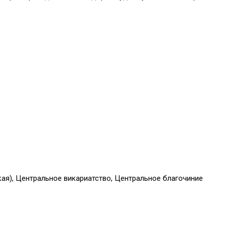
ая), Центральное викариатство, Центральное благочиние