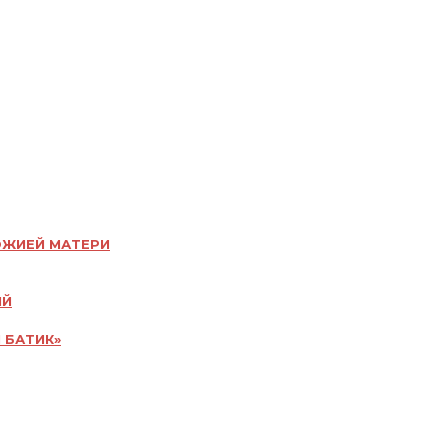
ОЖИЕЙ МАТЕРИ
ИЙ
 БАТИК»