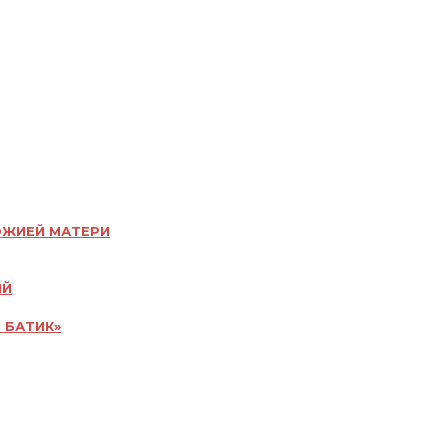
ОЖИЕЙ МАТЕРИ
ИЙ
 БАТИК»