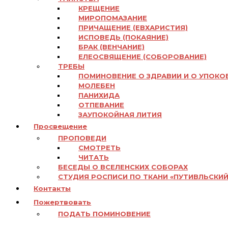
КРЕЩЕНИЕ
МИРОПОМАЗАНИЕ
ПРИЧАЩЕНИЕ (ЕВХАРИСТИЯ)
ИСПОВЕДЬ (ПОКАЯНИЕ)
БРАК (ВЕНЧАНИЕ)
ЕЛЕОСВЯЩЕНИЕ (СОБОРОВАНИЕ)
ТРЕБЫ
ПОМИНОВЕНИЕ О ЗДРАВИИ И О УПОКО
МОЛЕБЕН
ПАНИХИДА
ОТПЕВАНИЕ
ЗАУПОКОЙНАЯ ЛИТИЯ
Просвещение
ПРОПОВЕДИ
СМОТРЕТЬ
ЧИТАТЬ
БЕСЕДЫ О ВСЕЛЕНСКИХ СОБОРАХ
СТУДИЯ РОСПИСИ ПО ТКАНИ «ПУТИВЛЬСКИЙ
Контакты
Пожертвовать
ПОДАТЬ ПОМИНОВЕНИЕ