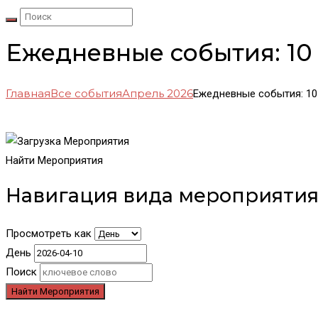
Ежедневные события: 10 
Главная
Все события
Апрель 2026
Ежедневные события: 10 
Найти Мероприятия
Навигация вида мероприяти
Просмотреть как
День
Поиск