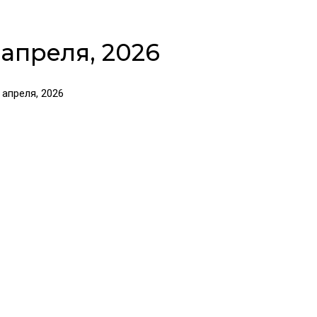
апреля, 2026
апреля, 2026
я