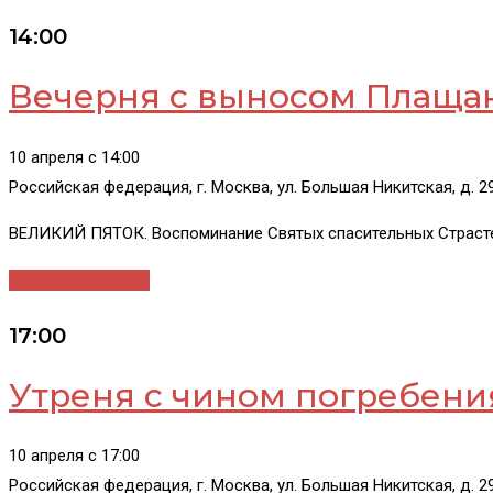
14:00
Вечерня с выносом Плащ
10 апреля c 14:00
Российская федерация, г. Москва, ул. Большая Никитская, д. 
ВЕЛИКИЙ ПЯТОК. Воспоминание Святых спасительных Страсте
Узнать больше »
17:00
Утреня с чином погребени
10 апреля c 17:00
Российская федерация, г. Москва, ул. Большая Никитская, д. 