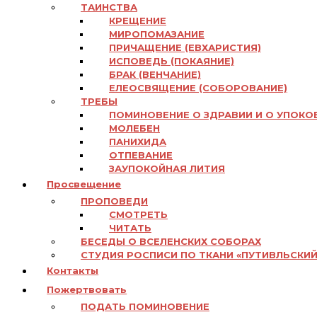
ТАИНСТВА
КРЕЩЕНИЕ
МИРОПОМАЗАНИЕ
ПРИЧАЩЕНИЕ (ЕВХАРИСТИЯ)
ИСПОВЕДЬ (ПОКАЯНИЕ)
БРАК (ВЕНЧАНИЕ)
ЕЛЕОСВЯЩЕНИЕ (СОБОРОВАНИЕ)
ТРЕБЫ
ПОМИНОВЕНИЕ О ЗДРАВИИ И О УПОКО
МОЛЕБЕН
ПАНИХИДА
ОТПЕВАНИЕ
ЗАУПОКОЙНАЯ ЛИТИЯ
Просвещение
ПРОПОВЕДИ
СМОТРЕТЬ
ЧИТАТЬ
БЕСЕДЫ О ВСЕЛЕНСКИХ СОБОРАХ
СТУДИЯ РОСПИСИ ПО ТКАНИ «ПУТИВЛЬСКИЙ
Контакты
Пожертвовать
ПОДАТЬ ПОМИНОВЕНИЕ