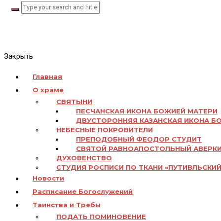
Закрыть
Главная
О храме
СВЯТЫНИ
ПЕСЧАНСКАЯ ИКОНА БОЖИЕЙ МАТЕРИ
ДВУСТОРОННЯЯ КАЗАНСКАЯ ИКОНА Б
НЕБЕСНЫЕ ПОКРОВИТЕЛИ
ПРЕПОДОБНЫЙ ФЕОДОР СТУДИТ
СВЯТОЙ РАВНОАПОСТОЛЬНЫЙ АВЕРК
ДУХОВЕНСТВО
СТУДИЯ РОСПИСИ ПО ТКАНИ «ПУТИВЛЬСКИЙ
Новости
Расписание Богослужений
Таинства и Требы
ПОДАТЬ ПОМИНОВЕНИЕ