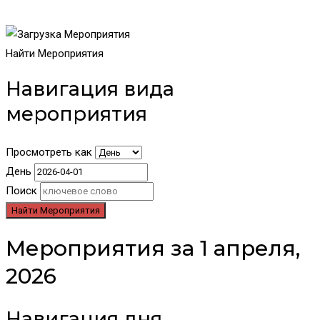
Найти Мероприятия
Навигация вида
мероприятия
Просмотреть как
День
Поиск
Мероприятия за 1 апреля,
2026
Навигация дня