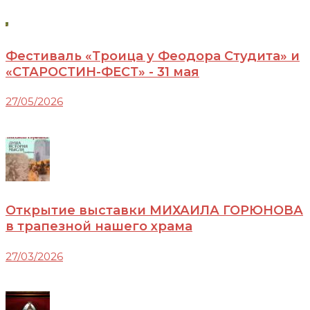
Фестиваль «Троица у Феодора Студита» и
«СТАРОСТИН-ФЕСТ» - 31 мая
27/05/2026
Открытие выставки МИХАИЛА ГОРЮНОВА
в трапезной нашего храма
27/03/2026