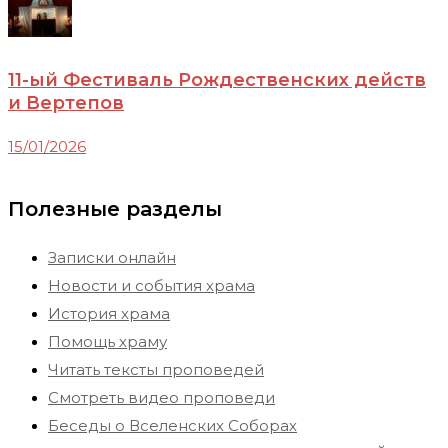
11-ый Фестиваль Рождественских действ
и Вертепов
15/01/2026
Полезные разделы
Записки онлайн
Новости и события храма
История храма
Помощь храму
Читать тексты проповедей
Смотреть видео проповеди
Беседы о Вселенских Соборах